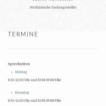
Medizinische Fachangestellte
TERMINE
Sprechzeiten
:
Montag
8:30-12:00 Uhr und
13:30-17:00 Uhr
Dienstag
8:30-12:00 Uhr und
13:30-17:00 Uhr