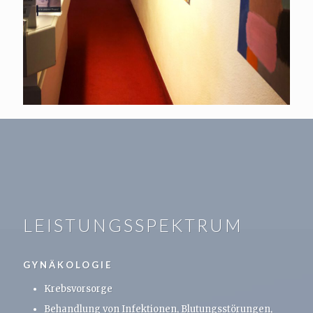
LEISTUNGSSPEKTRUM
GYNÄKOLOGIE
Krebsvorsorge
Behandlung von Infektionen, Blutungsstörungen,