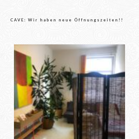
CAVE: Wir haben neue Öffnungszeiten!!