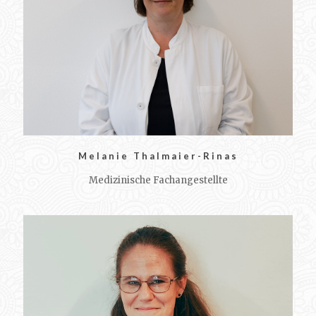
Melanie Thalmaier-Rinas
Medizinische Fachangestellte