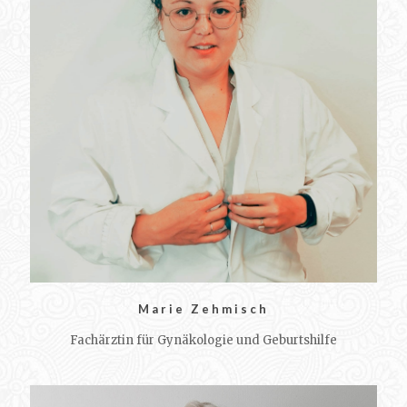
Marie Zehmisch
Fachärztin für Gynäkologie und Geburtshilfe