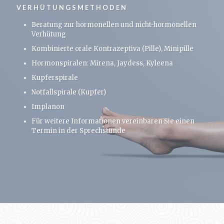
VERHÜTUNGSMETHODEN
Beratung zur hormonellen und nicht-hormonellen
Verhütung
Kombinierte orale Kontrazeptiva (Pille), Minipille
Hormonspiralen: Mirena, Jaydess, Kyleena
Kupferspirale
Notfallspirale (Kupfer)
Implanon
Für weitere Informationen vereinbaren Sie einen
Termin in der Sprechstunde