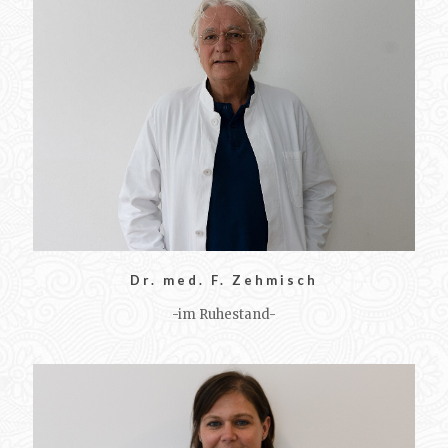
Dr. med. F. Zehmisch
-im Ruhestand-