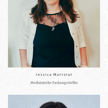
Jessica Mattolat
Medizinische Fachangestellte