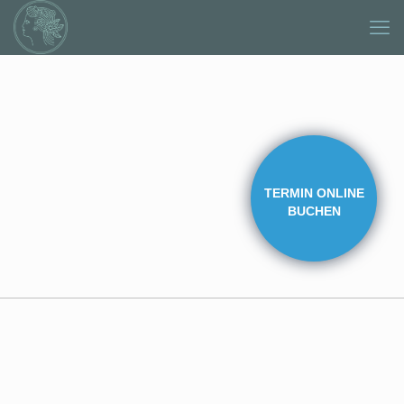
TERMIN ONLINE
BUCHEN