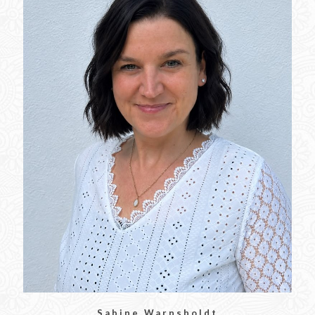
Sabine Warnsholdt