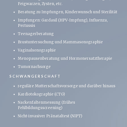
Feigwarzen, Zysten, etc.
Beratung zu Impfungen, Kinderwunsch und Sterilität
Impfungen: Gardasil (HPV-Impfung), Influenza,
Pertussis
Teenagerberatung
Brustuntersuchung und Mammasonographie
Vaginalsonographie
Menopausenberatung und Hormonersatztherapie
Tumornachsorge
SCHWANGERSCHAFT
reguläre Mutterschaftsvorsorge und darüber hinaus
Kardiotokographie (CTG)
Nackenfaltenmessung (frühes
Fehlbildungsscreening)
Nicht-invasiver Pränataltest (NIPT)