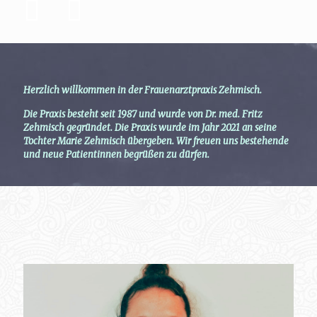
Herzlich willkommen in der Frauenarztpraxis Zehmisch.
Die Praxis besteht seit 1987 und wurde von Dr. med. Fritz
Zehmisch gegründet. Die Praxis wurde im Jahr 2021 an seine
Tochter Marie Zehmisch übergeben. Wir freuen uns bestehende
und neue Patientinnen begrüßen zu dürfen.